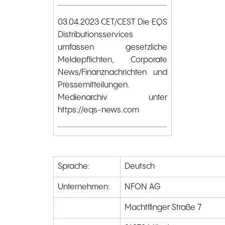
03.04.2023 CET/CEST Die EQS
Distributionsservices
umfassen gesetzliche
Meldepflichten, Corporate
News/Finanznachrichten und
Pressemitteilungen.
Medienarchiv unter
https://eqs-news.com
Sprache:
Deutsch
Unternehmen:
NFON AG
Machtlfinger Straße 7