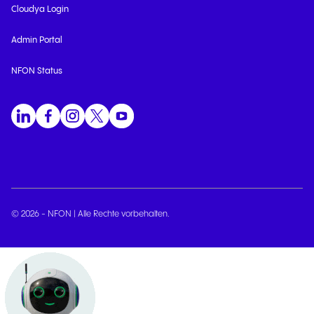
Cloudya Login
Admin Portal
NFON Status
© 2026 - NFON | Alle Rechte vorbehalten.