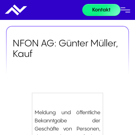
Kontakt
NFON AG: Günter Müller,
Kauf
Meldung und öffentliche
Bekanntgabe der
Geschäfte von Personen,