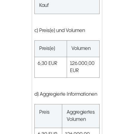
Kauf
c) Preis(e) und Volumen
Preis(e)
Volumen
6,30
EUR
126.000,00
EUR
d) Aggregierte Informationen
Preis
Aggregiertes
Volumen