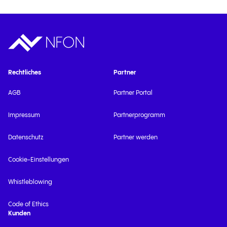
Rechtliches
Partner
AGB
Partner Portal
Impressum
Partnerprogramm
Datenschutz
Partner werden
Cookie-Einstellungen
Whistleblowing
Code of Ethics
Kunden