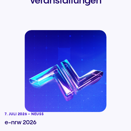
Veranstaltungen
7. JULI 2026 - NEUSS
e-nrw 2026