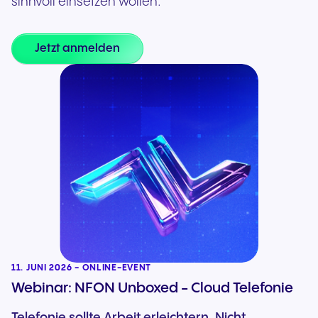
sinnvoll einsetzen wollen.
Jetzt anmelden
11. JUNI 2026 - ONLINE-EVENT
Webinar: NFON Unboxed - Cloud Telefonie
Telefonie sollte Arbeit erleichtern. Nicht