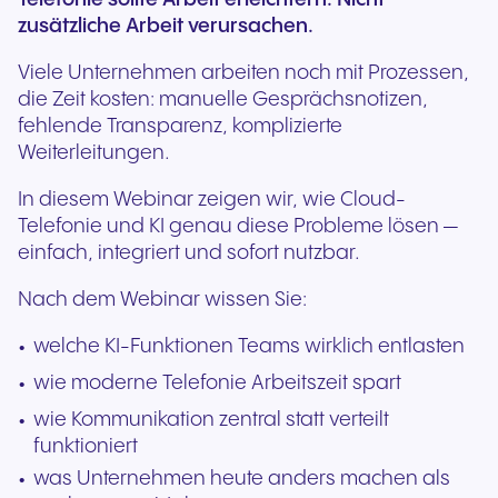
zusätzliche Arbeit verursachen.
Viele Unternehmen arbeiten noch mit Prozessen,
die Zeit kosten: manuelle Gesprächsnotizen,
fehlende Transparenz, komplizierte
Weiterleitungen.
In diesem Webinar zeigen wir, wie Cloud-
Telefonie und KI genau diese Probleme lösen —
einfach, integriert und sofort nutzbar.
Nach dem Webinar wissen Sie:
welche KI-Funktionen Teams wirklich entlasten
wie moderne Telefonie Arbeitszeit spart
wie Kommunikation zentral statt verteilt
funktioniert
was Unternehmen heute anders machen als