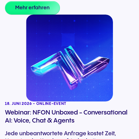
Mehr erfahren
18. JUNI 2026 - ONLINE-EVENT
Webinar: NFON Unboxed - Conversational
AI: Voice, Chat & Agents
Jede unbeantwortete Anfrage kostet Zeit,