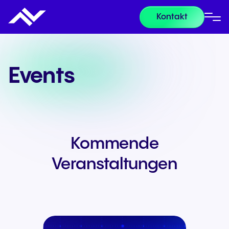
Kontakt
Events
Kommende
Veranstaltungen