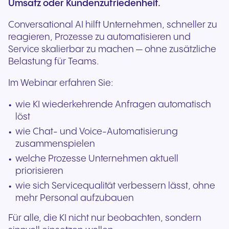
Umsatz oder Kundenzufriedenheit.
Conversational AI hilft Unternehmen, schneller zu
reagieren, Prozesse zu automatisieren und
Service skalierbar zu machen — ohne zusätzliche
Belastung für Teams.
Im Webinar erfahren Sie:
wie KI wiederkehrende Anfragen automatisch
löst
wie Chat- und Voice-Automatisierung
zusammenspielen
welche Prozesse Unternehmen aktuell
priorisieren
wie sich Servicequalität verbessern lässt, ohne
mehr Personal aufzubauen
Für alle, die KI nicht nur beobachten, sondern