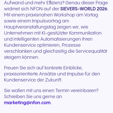
Aufwand und mehr Effizienz? Genau dieser Frage
widmet sich NFON auf der
SIEVERS-WORLD 2026
.
Mit einem praxisnahen Workshop am Vortag
sowie einem Impulsvortrag am
Hauptveranstaltungstag zeigen wir, wie
Unternehmen mit KI-gestützter Kommunikation
und intelligenten Automatisierungen ihren
Kundenservice optimieren, Prozesse
verschlanken und gleichzeitig die Servicequalität
steigern können.
Freuen Sie sich auf konkrete Einblicke,
praxisorientierte Ansätze und Impulse für den
Kundenservice der Zukunft.
Sie wollen mit uns einen Termin vereinbaren?
Schreiben Sie uns gerne an
marketing@nfon.com
.