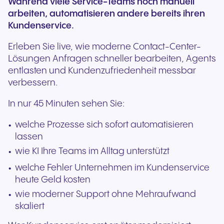
Während viele Service-Teams noch manuell
arbeiten, automatisieren andere bereits ihren
Kundenservice.
Erleben Sie live, wie moderne Contact-Center-
Lösungen Anfragen schneller bearbeiten, Agents
entlasten und Kundenzufriedenheit messbar
verbessern.
In nur 45 Minuten sehen Sie:
welche Prozesse sich sofort automatisieren
lassen
wie KI Ihre Teams im Alltag unterstützt
welche Fehler Unternehmen im Kundenservice
heute Geld kosten
wie moderner Support ohne Mehraufwand
skaliert