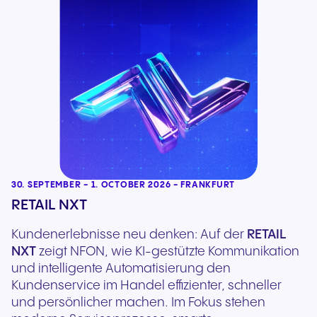
30. SEPTEMBER - 1. OCTOBER 2026 - FRANKFURT
RETAIL NXT
Kundenerlebnisse neu denken: Auf der
RETAIL
NXT
zeigt NFON, wie KI-gestützte Kommunikation
und intelligente Automatisierung den
Kundenservice im Handel effizienter, schneller
und persönlicher machen. Im Fokus stehen