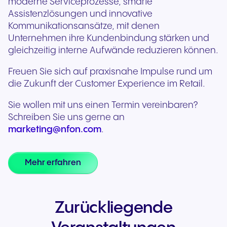
moderne Serviceprozesse, smarte
Assistenzlösungen und innovative
Kommunikationsansätze, mit denen
Unternehmen ihre Kundenbindung stärken und
gleichzeitig interne Aufwände reduzieren können.
Freuen Sie sich auf praxisnahe Impulse rund um
die Zukunft der Customer Experience im Retail.
Sie wollen mit uns einen Termin vereinbaren?
Schreiben Sie uns gerne an
marketing@nfon.com
.
Mehr erfahren
Zurückliegende