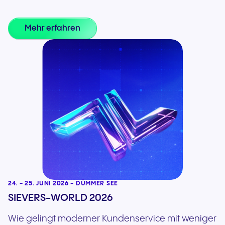
Mehr erfahren
24. - 25. JUNI 2026 - DÜMMER SEE
SIEVERS-WORLD 2026
Wie gelingt moderner Kundenservice mit weniger