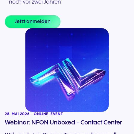
noch vor zwei Jahren
Jetzt anmelden
28. MAI 2026 - ONLINE-EVENT
Webinar: NFON Unboxed - Contact Center