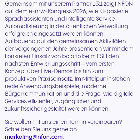
Gemeinsam mit unserem Partner 1&1 zeigt NFON
auf dem e-nrw-Kongress 2026, wie KI-basierte
Sprachassistenten und intelligente Service-
Automatisierung in der öffentlichen Verwaltung
erfolgreich eingesetzt werden können.
Aufbauend auf den gemeinsamen Aktivitäten
der vergangenen Jahre präsentieren wir mit dem
konkreten Einsatz von botario beim ESH den
nächsten Entwicklungsschritt – vom ersten
Konzept über Live-Demos bis hin zum
produktiven Praxiseinsatz. Im Mittelpunkt stehen
reale Anwendungsbeispiele, moderne
Bürgerkommunikation und die Frage, wie digitale
Services effizienter, zugänglicher und
zukunftssicher gestaltet werden können.
Sie wollen mit uns einen Termin vereinbaren?
Schreiben Sie uns gerne an
marketing@nfon.com
.