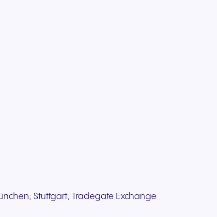
, München, Stuttgart, Tradegate Exchange