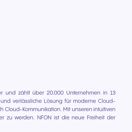
r und zählt über 20.000 Unternehmen in 13
und verlässliche Lösung für moderne Cloud-
 Cloud-Kommunikation. Mit unseren intuitiven
 zu werden. NFON ist die neue Freiheit der