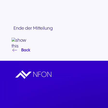
Ende der Mitteilung
Back