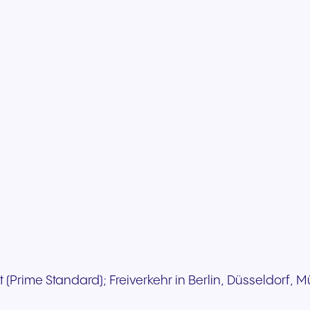
rt (Prime Standard); Freiverkehr in Berlin, Düsseldorf