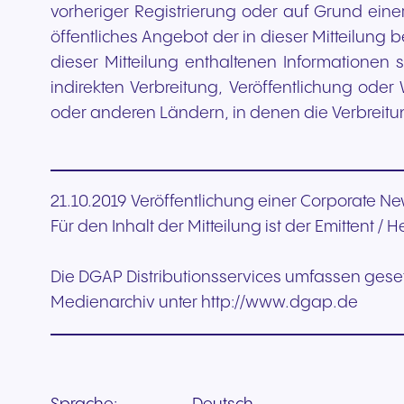
vorheriger Registrierung oder auf Grund ein
öffentliches Angebot der in dieser Mitteilung
dieser Mitteilung enthaltenen Informationen 
indirekten Verbreitung, Veröffentlichung ode
oder anderen Ländern, in denen die Verbreitung
21.10.2019 Veröffentlichung einer Corporate N
Für den Inhalt der Mitteilung ist der Emittent /
Die DGAP Distributionsservices umfassen gese
Medienarchiv unter http://www.dgap.de