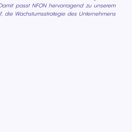
n. Damit passt NFON hervorragend zu unserem
auf, die Wachstumsstrategie des Unternehmens