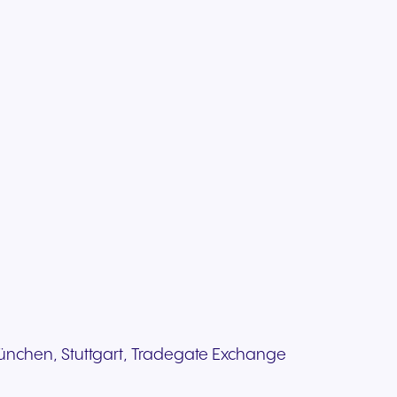
, München, Stuttgart, Tradegate Exchange