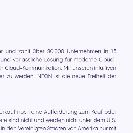
r und zählt über 30.000 Unternehmen in 15
und verlässliche Lösung für moderne Cloud-
 Cloud-Kommunikation. Mit unseren intuitiven
 zu werden. NFON ist die neue Freiheit der
 Verkauf noch eine Aufforderung zum Kauf oder
re sind nicht und werden nicht unter dem U.S.
en in den Vereinigten Staaten von Amerika nur mit