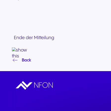
Ende der Mitteilung
Back