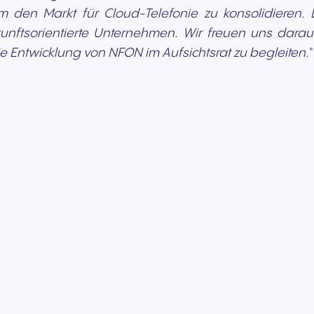
um den Markt für Cloud-Telefonie zu konsolidiere
ukunftsorientierte Unternehmen. Wir freuen uns dar
die Entwicklung von NFON im Aufsichtsrat zu begleiten.
"