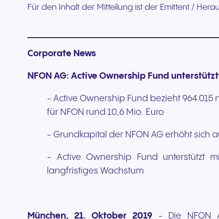
Für den Inhalt der Mitteilung ist der Emittent / Her
Corporate News
NFON AG: Active Ownership Fund unterstütz
- Active Ownership Fund bezieht 964.015 
für NFON rund 10,6 Mio. Euro
- Grundkapital der NFON AG erhöht sich a
- Active Ownership Fund unterstützt m
langfristiges Wachstum
München, 21. Oktober 2019
- Die NFON AG