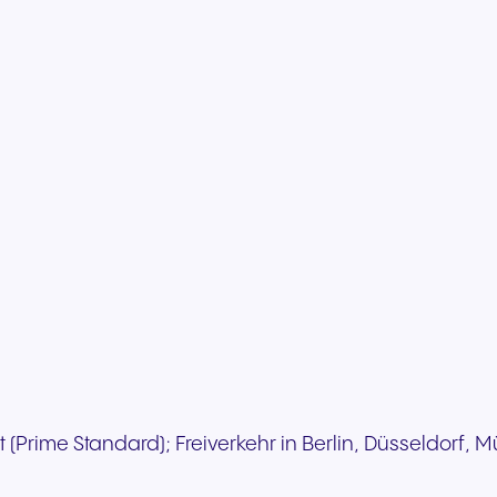
rt (Prime Standard); Freiverkehr in Berlin, Düsseldorf