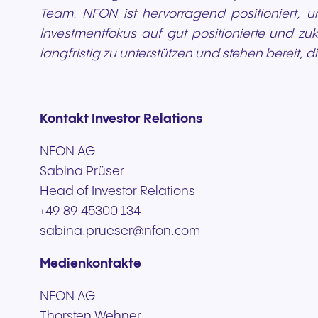
Team. NFON ist hervorragend positioniert, 
Investmentfokus auf gut positionierte und z
langfristig zu unterstützen und stehen bereit, 
Kontakt Investor Relations
NFON AG
Sabina Prüser
Head of Investor Relations
+49 89 45300 134
sabina.prueser@nfon.com
Medienkontakte
NFON AG
Thorsten Wehner