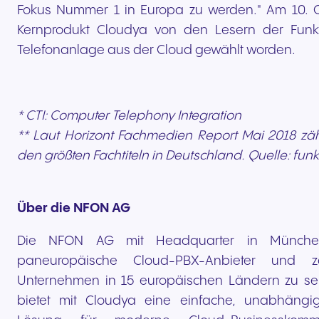
Fokus Nummer 1 in Europa zu werden." Am 10. O
Kernprodukt Cloudya von den Lesern der Funk
Telefonanlage aus der Cloud gewählt worden.
* CTI: Computer Telephony Integration
** Laut Horizont Fachmedien Report Mai 2018 zäh
den größten Fachtiteln in Deutschland. Quelle: fu
Über die NFON AG
Die NFON AG mit Headquarter in München
paneuropäische Cloud-PBX-Anbieter und z
Unternehmen in 15 europäischen Ländern zu s
bietet mit Cloudya eine einfache, unabhängig