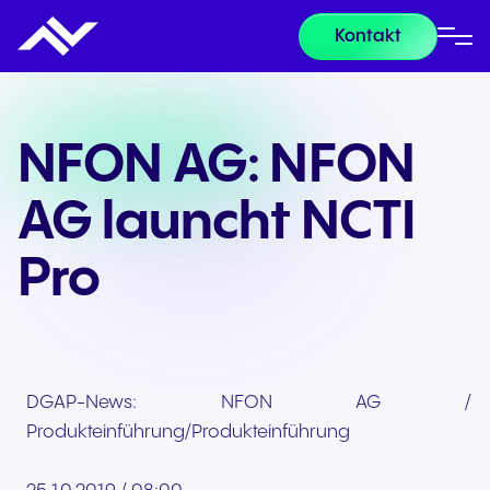
Kontakt
NFON AG: NFON
AG launcht NCTI
Pro
DGAP-News: NFON AG / Sch
Produkteinführung/Produkteinführung