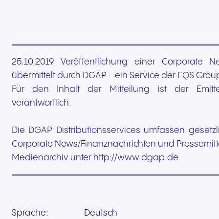
25.10.2019 Veröffentlichung einer Corporate Ne
übermittelt durch DGAP - ein Service der EQS Grou
Für den Inhalt der Mitteilung ist der Emit
verantwortlich.
Die DGAP Distributionsservices umfassen gesetzl
Corporate News/Finanznachrichten und Pressemitt
Medienarchiv unter http://www.dgap.de
Sprache:
Deutsch