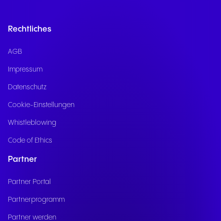
Rechtliches
AGB
Impressum
Datenschutz
Cookie-Einstellungen
Whistleblowing
Code of Ethics
Partner
Partner Portal
Partnerprogramm
Partner werden