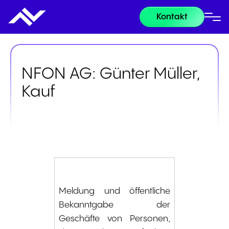
Kontakt
NFON AG: Günter Müller,
Kauf
Meldung und öffentliche
Bekanntgabe der
Geschäfte von Personen,