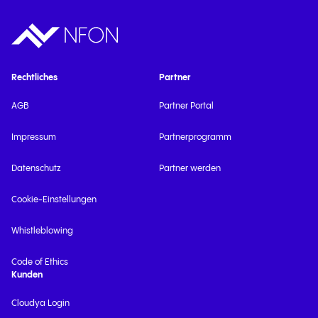
Rechtliches
Partner
AGB
Partner Portal
Impressum
Partnerprogramm
Datenschutz
Partner werden
Cookie-Einstellungen
Whistleblowing
Code of Ethics
Kunden
Cloudya Login