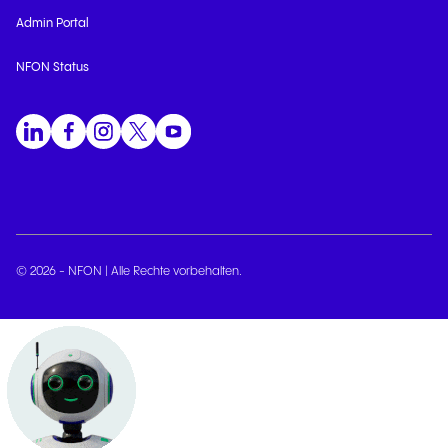
Admin Portal
NFON Status
© 2026 - NFON | Alle Rechte vorbehalten.