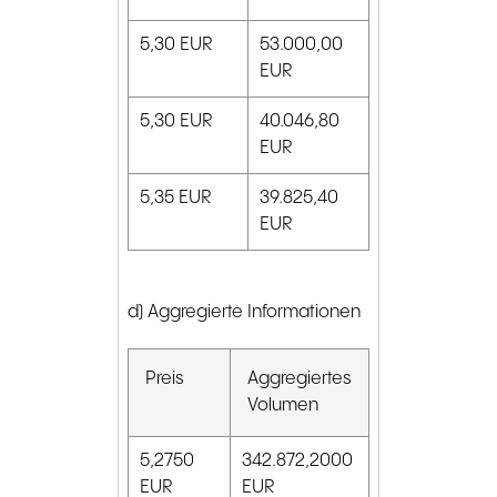
5,30
EUR
53.000,00
EUR
5,30
EUR
40.046,80
EUR
5,35
EUR
39.825,40
EUR
d) Aggregierte Informationen
Preis
Aggregiertes
Volumen
5,2750
342.872,2000
EUR
EUR