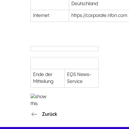
Deutschland
Internet:
https://corporate.nfon.com
Ende der
EQS News-
Mitteilung
Service
Zurück