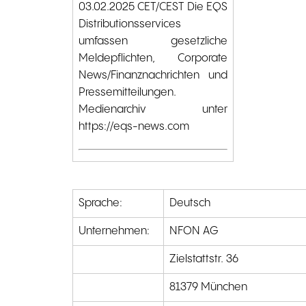
03.02.2025 CET/CEST Die EQS
Distributionsservices
umfassen gesetzliche
Meldepflichten, Corporate
News/Finanznachrichten und
Pressemitteilungen.
Medienarchiv unter
https://eqs-news.com
Sprache:
Deutsch
Unternehmen:
NFON AG
Zielstattstr. 36
81379 München