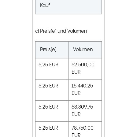
Kauf
c) Preis(e) und Volumen
Preis(e)
Volumen
5,25
EUR
52.500,00
EUR
5,25
EUR
15.440,25
EUR
5,25
EUR
63.309,75
EUR
5,25
EUR
78.750,00
EUR