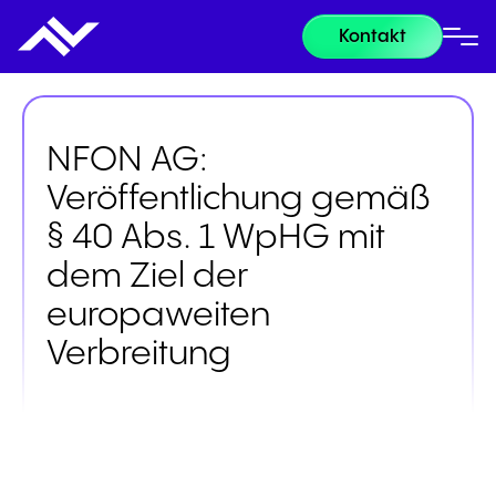
Kontakt
NFON AG:
Veröffentlichung gemäß
§ 40 Abs. 1 WpHG mit
dem Ziel der
europaweiten
Verbreitung