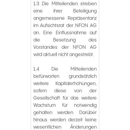
1.3 Die Mitteilenden streben
eine ihrer Beteiligung
angemessene Repräsentanz
im Aufsichtsrat der NFON AG
an. Eine Einflussnahme auf
die Besetzung des
Vorstandes der NFON AG
wird aktuell nicht angestrebt.
1.4 Die Mitteilenden
befürworten grundsätzlich
weitere Kapitalerhöhungen,
sofern diese von der
Gesellschaft für das weitere
Wachstum für notwendig
gehalten werden. Darüber
hinaus werden derzeit keine
wesentlichen Änderungen