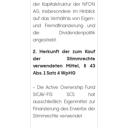
der Kapitalstruktur der NFON
AG, insbesondere im Hinblick
auf das Verhältnis von Eigen-
und Fremdfinanzierung und
die Dividendenpolitik
angestrebt.
2. Herkunft der zum Kauf
der Stimmrechte
verwendeten Mittel, § 43
Abs. 1 Satz 4 WpHG
- Die Active Ownership Fund
SICAV-FIS SCS hat
ausschließlich Eigenmittel zur
Finanzierung des Erwerbs der
Stimmrechte verwendet.