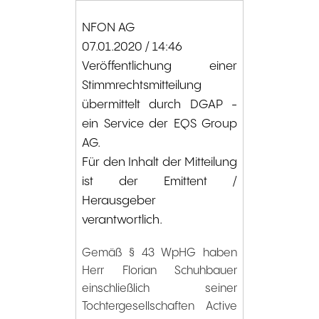
NFON AG
07.01.2020 / 14:46
Veröffentlichung einer
Stimmrechtsmitteilung
übermittelt durch DGAP -
ein Service der EQS Group
AG.
Für den Inhalt der Mitteilung
ist der Emittent /
Herausgeber
verantwortlich.
Gemäß § 43 WpHG haben
Herr Florian Schuhbauer
einschließlich seiner
Tochtergesellschaften Active