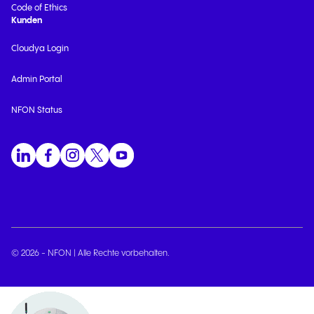
Code of Ethics
Kunden
Cloudya Login
Admin Portal
NFON Status
© 2026 - NFON | Alle Rechte vorbehalten.