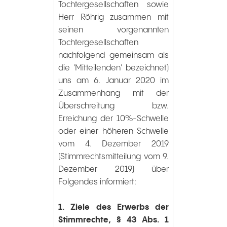
Tochtergesellschaften sowie
Herr Röhrig zusammen mit
seinen vorgenannten
Tochtergesellschaften
nachfolgend gemeinsam als
die 'Mitteilenden' bezeichnet)
uns am 6. Januar 2020 im
Zusammenhang mit der
Überschreitung bzw.
Erreichung der 10%-Schwelle
oder einer höheren Schwelle
vom 4. Dezember 2019
(Stimmrechtsmitteilung vom 9.
Dezember 2019) über
Folgendes informiert:
1. Ziele des Erwerbs der
Stimmrechte, § 43 Abs. 1