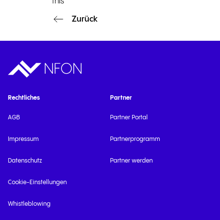
Zurück
Rechtliches
Partner
AGB
Partner Portal
Impressum
Partnerprogramm
Datenschutz
Partner werden
Cookie-Einstellungen
Whistleblowing