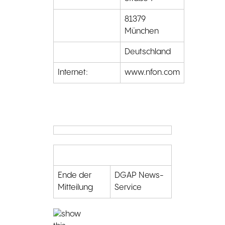
81379
München
Deutschland
Internet:
www.nfon.com
Ende der
DGAP News-
Mitteilung
Service