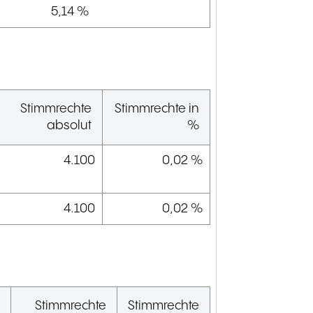
5,14 %
Stimmrechte
Stimmrechte in
absolut
%
4.100
0,02 %
4.100
0,02 %
Stimmrechte
Stimmrechte