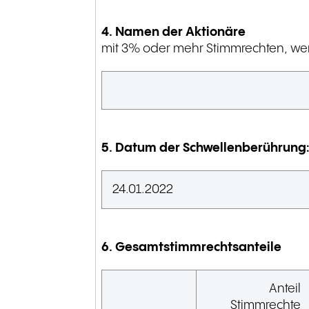
4. Namen der Aktionäre
mit 3% oder mehr Stimmrechten, w
5. Datum der Schwellenberührung
24.01.2022
6. Gesamtstimmrechtsanteile
Anteil
Stimmrechte