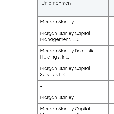
Unternehmen
Morgan Stanley
Morgan Stanley Capital
Management, LLC
Morgan Stanley Domestic
Holdings, Inc.
Morgan Stanley Capital
Services LLC
-
Morgan Stanley
Morgan Stanley Capital